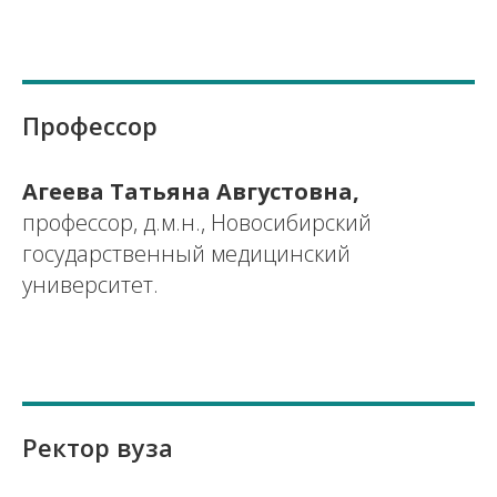
Профессор
Агеева Татьяна Августовна,
профессор, д.м.н., Новосибирский
государственный медицинский
университет.
Ректор вуза