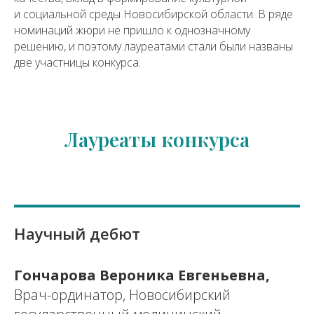
и социальной среды Новосибирской области. В ряде
номинаций жюри не пришло к однозначному
решению, и поэтому лауреатами стали были названы
две участницы конкурса.
Лауреаты конкурса
Научный дебют
Гончарова Вероника Евгеньевна,
Врач-ординатор, Новосибирский