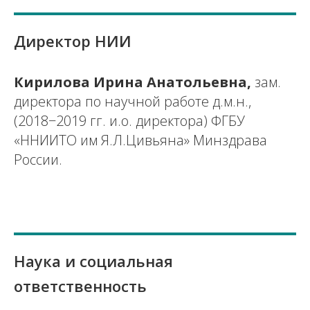
Директор НИИ
Кирилова Ирина Анатольевна,
зам.
директора по научной работе д.м.н.,
(2018−2019 гг. и.о. директора) ФГБУ
«ННИИТО им Я.Л.Цивьяна» Минздрава
России.
Наука и социальная
ответственность