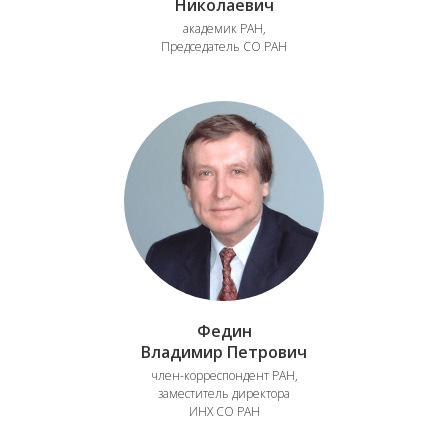
Николаевич
академик РАН,
Председатель СО РАН
Федин
Владимир Петрович
член-корреспондент РАН,
заместитель директора
ИНХ СО РАН