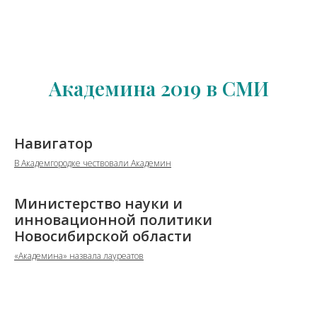
Академина 2019 в СМИ
Навигатор
В Академгородке чествовали Академин
Министерство науки и
инновационной политики
Новосибирской области
«Академина» назвала лауреатов