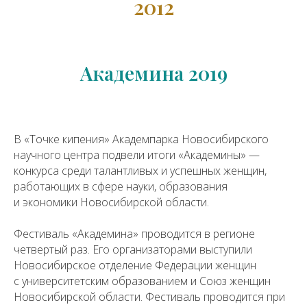
2012
Академина 2019
В «Точке кипения» Академпарка Новосибирского
научного центра подвели итоги «Академины» —
конкурса среди талантливых и успешных женщин,
работающих в сфере науки, образования
и экономики Новосибирской области.
Фестиваль «Академина» проводится в регионе
четвертый раз. Его организаторами выступили
Новосибирское отделение Федерации женщин
с университетским образованием и Союз женщин
Новосибирской области. Фестиваль проводится при