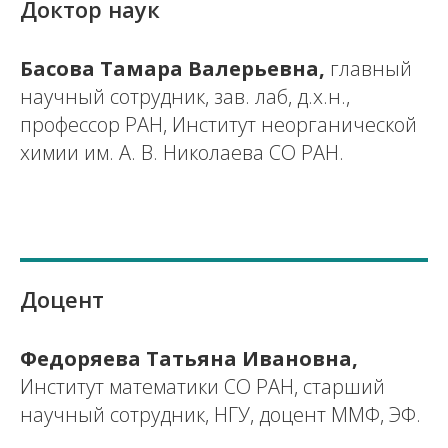
Доктор наук
Басова Тамара Валерьевна,
главный
научный сотрудник, зав. лаб, д.х.н.,
профессор РАН, Институт неорганической
химии им. А. В. Николаева СО РАН.
Доцент
Федоряева Татьяна Ивановна,
Институт математики СО РАН, старший
научный сотрудник, НГУ, доцент ММФ, ЭФ.