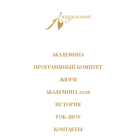
АКАДЕМИНА
ПРОГРАММНЫЙ КОМИТЕТ
ЖЮРИ
АКАДЕМИНА 2026
ИСТОРИЯ
ТОК-ШОУ
КОНТАКТЫ