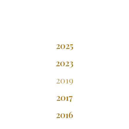
2025
2023
2019
2017
2016