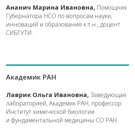
Ананич Марина Ивановна,
Помощник
Губернатора НСО по вопросам науки,
инноваций и образования к.т.н., доцент
СИБГУТИ.
Академик РАН
Лаврик Ольга Ивановна,
Заведующая
лабораторией, Академик РАН, профессор
Институт химической биологии
и фундаментальной медицины СО РАН.