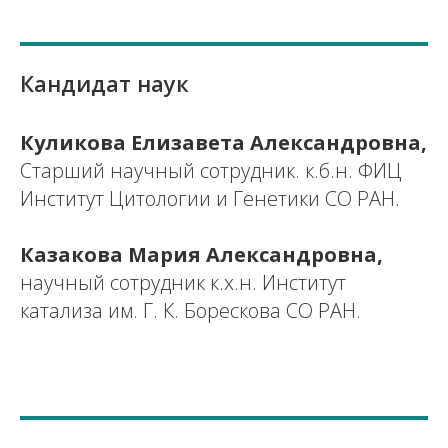
Кандидат наук
Куликова Елизавета Александровна,
Старший научный сотрудник. к.б.н. ФИЦ
Институт Цитологии и Генетики СО РАН.
Казакова Мария Александровна,
научный сотрудник к.х.н. Институт
катализа им. Г. К. Борескова СО РАН.