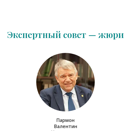
Экспертный совет — жюри
Пармон
Валентин