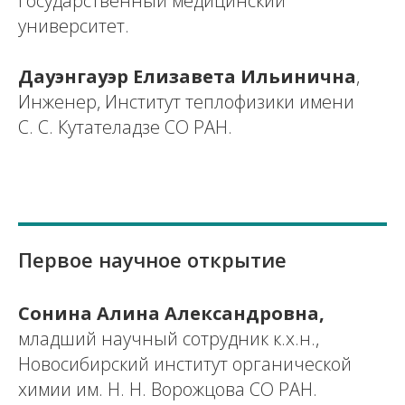
государственный медицинский
университет.
Дауэнгауэр Елизавета Ильинична
,
Инженер, Институт теплофизики имени
С. С. Кутателадзе СО РАН.
Первое научное открытие
Сонина Алина Александровна,
младший научный сотрудник к.х.н.,
Новосибирский институт органической
химии им. Н. Н. Ворожцова СО РАН.