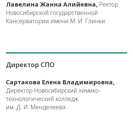
Лавелина Жанна Алийевна,
Ректор
Новосибирской государственной
Консерватории имени М. И. Глинки.
Директор СПО
Сартакова Елена Владимировна,
Директор Новосибирский химико-
технологический колледж
им. Д. И. Менделеева.