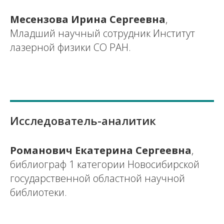
Месензова Ирина Сергеевна
,
Младший научный сотрудник Институт
лазерной физики СО РАН.
Исследователь-аналитик
Романович Екатерина Сергеевна
,
библиограф 1 категории Новосибирской
государственной областной научной
библиотеки.